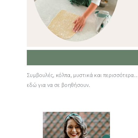
Συμβουλές, κόλπα, μυστικά και περισσότερα…
εδώ για να σε βοηθήσουν.