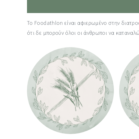
Το Foodathlon είναι αφιερωμένο στην διατρ
ότι δε μπορούν όλοι οι άνθρωποι να καταναλώ