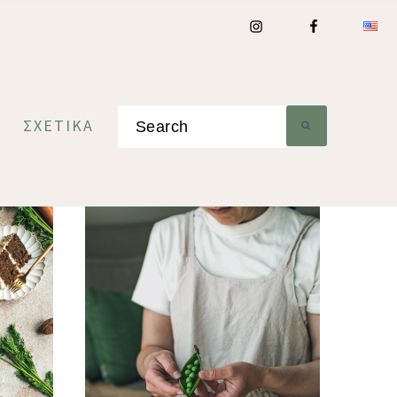
Search
ΣΧΕΤΙΚΆ