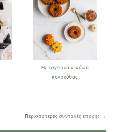
Μεσογειακά κεκάκια
κολοκύθας
Περισσότερες συνταγές εποχής →