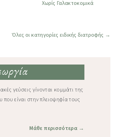
Χωρίς Γαλακτοκομικά
Όλες οι κατηγορίες ειδικής διατροφής →
Γεωργία
ακές γεύσεις γίνονται κομμάτι της
υ που είναι στην πλειοψηφία τους
Μάθε περισσότερα →