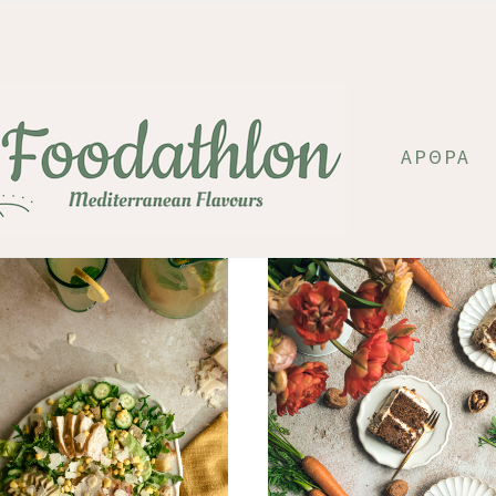
ΆΡΘΡΑ