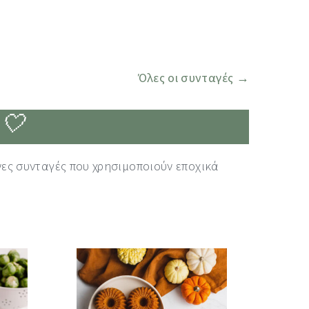
Όλες οι συνταγές →
 🤍
νες συνταγές που χρησιμοποιούν εποχικά