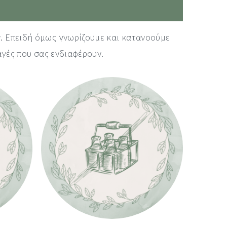
. Επειδή όμως γνωρίζουμε και κατανοούμε
αγές που σας ενδιαφέρουν.