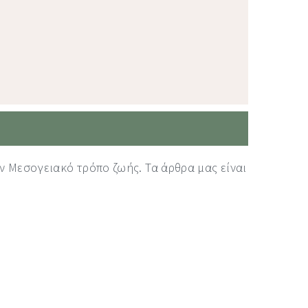
ν Μεσογειακό τρόπο ζωής. Τα άρθρα μας είναι