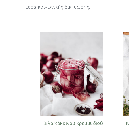
μέσα κοινωνικής δικτύωσης.
Πίκλα κόκκινου κρεμμυδιού
Κ