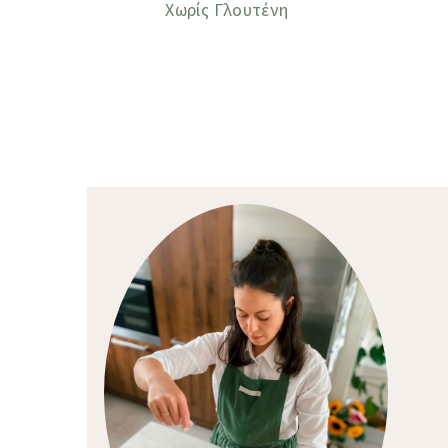
Χωρίς Γλουτένη