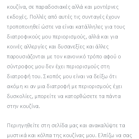
κουζίνα, σε παραδοσιακές αλλά και μοντέρνες
εκδοχές. Πολλές από αυτές τις συνταγές έχουν
τροποποιηθεί ώστε να είναι κατάλληλες για τους
διατροφικούς μου περιορισμούς, αλλά και για
κοινές αλλεργίες και δυσανεξίες και άλλες
παρουσιάζονται με τον κανονικό τρόπο αφού ο
σύντροφος μου δεν έχει περιορισμούς στη
διατροφή του. Σκοπός μου είναι να δείξω ότι
ακόμη κι αν μια διατροφή με περιορισμούς έχει
δυσκολίες, μπορείτε να κατορθώσετε τα πάντα
στην κουζίνα.
Περιηγηθείτε στη σελίδα μας και ανακαλύψτε τα
μυστικά και κόλπα της κουζίνας μου. Ελπίζω να σας