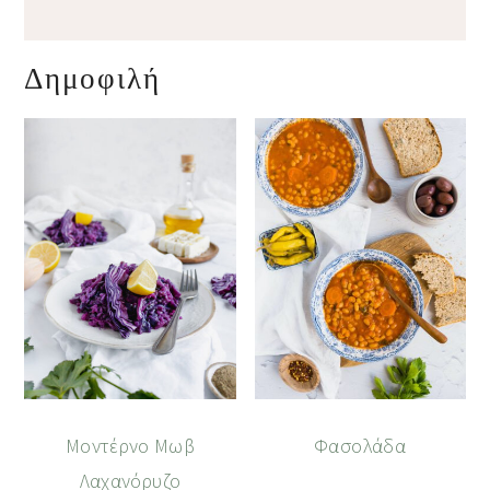
Δημοφιλή
Μοντέρνο Μωβ
Φασολάδα
Λαχανόρυζο