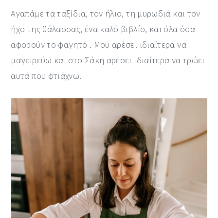
Αγαπάμε τα ταξίδια, τον ήλιο, τη μυρωδιά και τον
ήχο της θάλασσας, ένα καλό βιβλίο, και όλα όσα
αφορούν το φαγητό . Μου αρέσει ιδιαίτερα να
μαγειρεύω και στο Σάκη αρέσει ιδιαίτερα να τρώει
αυτά που φτιάχνω.