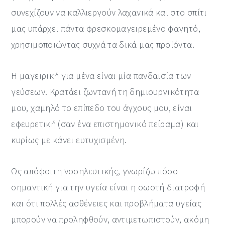
συνεχίζουν να καλλιεργούν λαχανικά και στο σπίτι
μας υπάρχει πάντα φρεσκομαγειρεμένο φαγητό,
χρησιμοποιώντας συχνά τα δικά μας προϊόντα.
Η μαγειρική για μένα είναι μία πανδαισία των
γεύσεων. Κρατάει ζωντανή τη δημιουργικότητα
μου, χαμηλό το επίπεδο του άγχους μου, είναι
εφευρετική (σαν ένα επιστημονικό πείραμα) και
κυρίως με κάνει ευτυχισμένη.
Ως απόφοιτη νοσηλευτικής, γνωρίζω πόσο
σημαντική για την υγεία είναι η σωστή διατροφή
και ότι πολλές ασθένειες και προβλήματα υγείας
μπορούν να προληφθούν, αντιμετωπιστούν, ακόμη