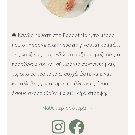
❀ Καλώς ήρθατε στο Foodathlon, το μέρος
που οι Μεσογειακές γεύσεις γίνονται κομμάτι
της κουζίνας σας! Εδώ μοιράζομαι μαζί σας τις
παραδοσιακές και σύγχρονες συνταγές μου,
τις οποίες τροποποιώ συχνά ώστε να είναι
κατάλληλες για άτομα με αλλεργίες ή για
όσους ακολουθούν μία ειδική διατροφή.
Μάθε περισσότερα →