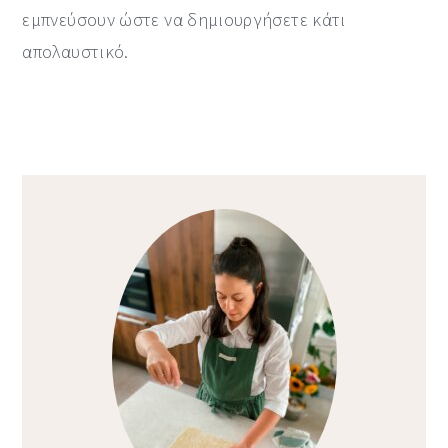
εμπνεύσουν ώστε να δημιουργήσετε κάτι
απολαυστικό.
Primary
Sidebar