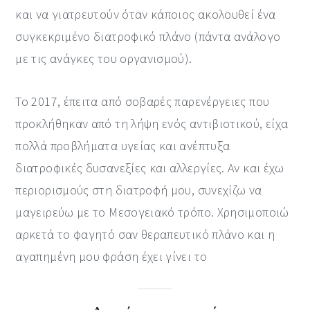
και να γιατρευτούν όταν κάποιος ακολουθεί ένα
συγκεκριμένο διατροφικό πλάνο (πάντα ανάλογο
με τις ανάγκες του οργανισμού).
Το 2017, έπειτα από σοβαρές παρενέργειες που
προκλήθηκαν από τη λήψη ενός αντιβιοτικού, είχα
πολλά προβλήματα υγείας και ανέπτυξα
διατροφικές δυσανεξίες και αλλεργίες. Αν και έχω
περιορισμούς στη διατροφή μου, συνεχίζω να
μαγειρεύω με το Μεσογειακό τρόπο. Χρησιμοποιώ
αρκετά το φαγητό σαν θεραπευτικό πλάνο και η
αγαπημένη μου φράση έχει γίνει το