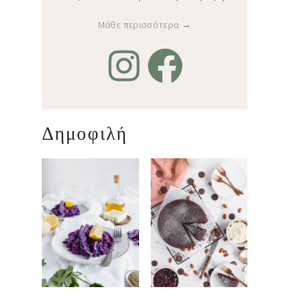
Μάθε περισσότερα →
Δημοφιλή