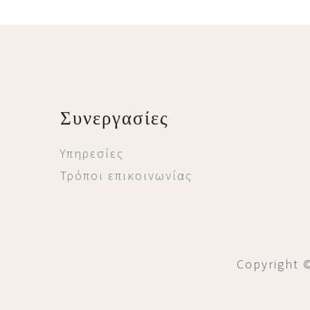
Footer
Συνεργασίες
Υπηρεσίες
Τρόποι επικοινωνίας
Copyright 