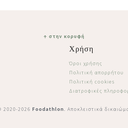
↑ στην κορυφή
Χρήση
Όροι χρήσης
Πολιτική απορρήτου
Πολιτική cookies
Διατροφικές πληροφο
© 2020-2026
Foodathlon
. Αποκλειστικά δικαιώμ