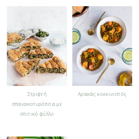
Στριφτή
Αρακάς κοκκινιστός
σπανακοτυρόπιτα με
σπιτικό φύλλο