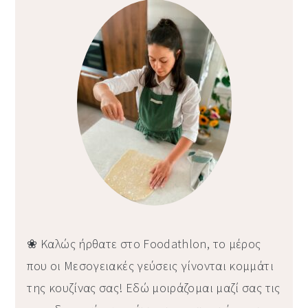
Sidebar
❀ Καλώς ήρθατε στο Foodathlon, το μέρος
που οι Μεσογειακές γεύσεις γίνονται κομμάτι
της κουζίνας σας! Εδώ μοιράζομαι μαζί σας τις