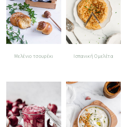
Μελένιο τσουρέκι
Ισπανική Ομελέτα