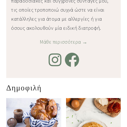
παραδοσιακές και σύγχρονες συνταγές μου,
τις οποίες τροποποιώ συχνά ώστε να είναι
κατάλληλες για άτομα με αλλεργίες ή για
όσους ακολουθούν μία ειδική διατροφή.
Μάθε περισσότερα →
Δημοφιλή