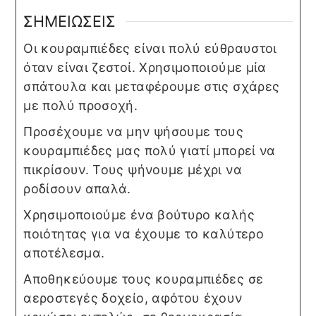
ΣΗΜΕΙΩΣΕΙΣ
Οι κουραμπιέδες είναι πολύ εύθραυστοι
όταν είναι ζεστοί. Χρησιμοποιούμε μία
σπάτουλα και μεταφέρουμε στις σχάρες
με πολύ προσοχή.
Προσέχουμε να μην ψήσουμε τους
κουραμπιέδες μας πολύ γιατί μπορεί να
πικρίσουν. Τους ψήνουμε μέχρι να
ροδίσουν απαλά.
Χρησιμοποιούμε ένα βούτυρο καλής
ποιότητας για να έχουμε το καλύτερο
αποτέλεσμα.
Αποθηκεύουμε τους κουραμπιέδες σε
αεροστεγές δοχείο, αφότου έχουν