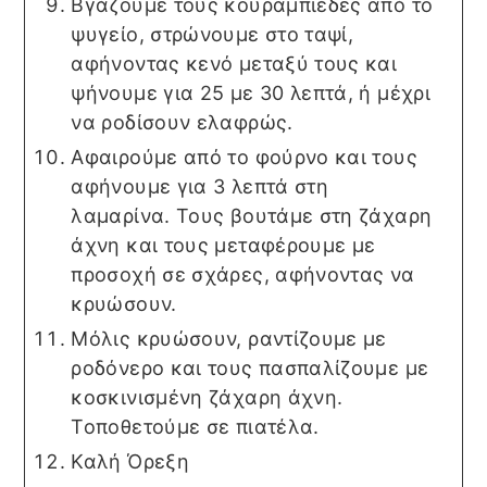
Βγάζουμε τους κουραμπιέδες από το
ψυγείο, στρώνουμε στο ταψί,
αφήνοντας κενό μεταξύ τους και
ψήνουμε για 25 με 30 λεπτά, ή μέχρι
να ροδίσουν ελαφρώς.
Αφαιρούμε από το φούρνο και τους
αφήνουμε για 3 λεπτά στη
λαμαρίνα. Τους βουτάμε στη ζάχαρη
άχνη και τους μεταφέρουμε με
προσοχή σε σχάρες, αφήνοντας να
κρυώσουν.
Μόλις κρυώσουν, ραντίζουμε με
ροδόνερο και τους πασπαλίζουμε με
κοσκινισμένη ζάχαρη άχνη.
Τοποθετούμε σε πιατέλα.
Καλή Όρεξη