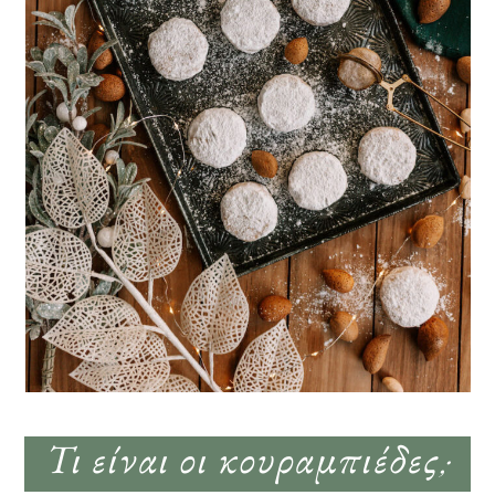
Τι είναι οι κουραμπιέδες;