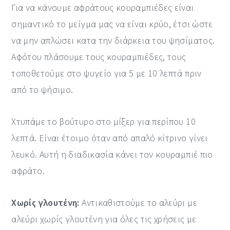
Για να κάνουμε αφράτους κουραμπιέδες είναι
σημαντικό το μείγμα μας να είναι κρύο, έτσι ώστε
να μην απλώσει κατα την διάρκεια του ψησίματος.
Αφότου πλάσουμε τους κουραμπιέδες, τους
τοποθετούμε στο ψυγείο για 5 με 10 λεπτά πριν
από το ψήσιμο.
Χτυπάμε το βούτυρο στο μίξερ για περίπου 10
λεπτά. Είναι έτοιμο όταν από απαλό κίτρινο γίνει
λευκό. Αυτή η διαδικασία κάνει τον κουραμπιέ πιο
αφράτο.
Χωρίς γλουτένη:
Αντικαθιστούμε το αλεύρι με
αλεύρι χωρίς γλουτένη για όλες τις χρήσεις με