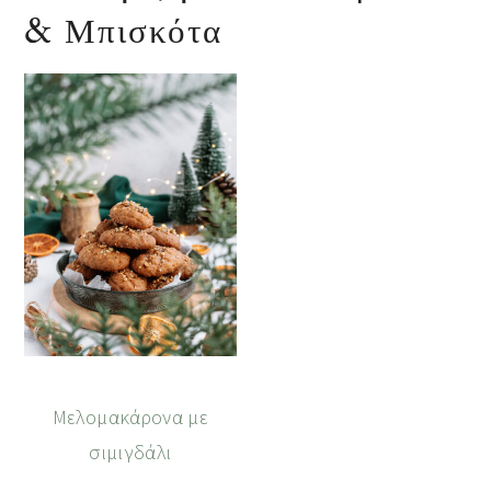
& Μπισκότα
Μελομακάρονα με
σιμιγδάλι