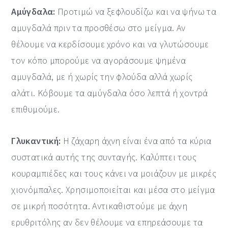
Αμύγδαλα:
Προτιμώ να ξεφλουδίζω και να ψήνω τα
αμυγδαλά πριν τα προσθέσω στο μείγμα. Αν
θέλουμε να κερδίσουμε χρόνο και να γλυτώσουμε
τον κόπο μπορούμε να αγοράσουμε ψημένα
αμυγδαλά, με ή χωρίς την φλούδα αλλά χωρίς
αλάτι. Κόβουμε τα αμύγδαλα όσο λεπτά ή χοντρά
επιθυμούμε.
Γλυκαντική:
Η ζάχαρη άχνη είναι ένα από τα κύρια
συστατικά αυτής της συνταγής. Καλύπτει τους
κουραμπιέδες και τους κάνει να μοιάζουν με μικρές
χιονόμπαλες. Χρησιμοποιείται και μέσα στο μείγμα
σε μικρή ποσότητα. Αντικαθιστούμε με άχνη
ερυθριτόλης αν δεν θέλουμε να επηρεάσουμε τα