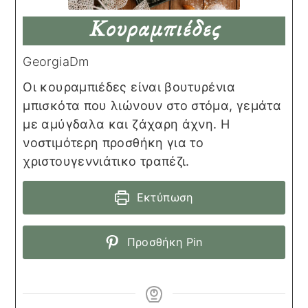
Κουραμπιέδες
GeorgiaDm
Οι κουραμπιέδες είναι βουτυρένια
μπισκότα που λιώνουν στο στόμα, γεμάτα
με αμύγδαλα και ζάχαρη άχνη. Η
νοστιμότερη προσθήκη για το
χριστουγεννιάτικο τραπέζι.
Εκτύπωση
Προσθήκη Pin