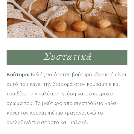
Συστατικά
Βούτυρο:
Καλής ποιότητας βούτυρο κλαριφιέ είναι
αυτό που κάνει την διαφορά στον κουραμπιέ και
του δίνει την καλύτερη γεύση και το υπέροχο
άρωμα του. Το βούτυρο από αιγοπρόβειο γάλα
κάνει τον κουραμπιέ πιο τραγανό, ενώ το
αγελαδινό πιο αφράτο και μαλακό.