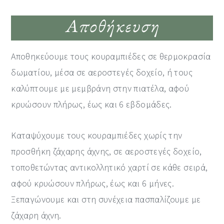
Αποθήκευση
Αποθηκεύουμε τους κουραμπιέδες σε θερμοκρασία
δωματίου, μέσα σε αεροστεγές δοχείο, ή τους
καλύπτουμε με μεμβράνη στην πιατέλα, αφού
κρυώσουν πλήρως, έως και 6 εβδομάδες.
Καταψύχουμε τους κουραμπιέδες χωρίς την
προσθήκη ζάχαρης άχνης, σε αεροστεγές δοχείο,
τοποθετώντας αντικολλητικό χαρτί σε κάθε σειρά,
αφού κρυώσουν πλήρως, έως και 6 μήνες.
Ξεπαγώνουμε και στη συνέχεια πασπαλίζουμε με
ζάχαρη άχνη.