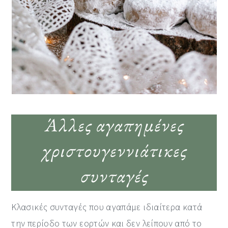
Άλλες αγαπημένες
χριστουγεννιάτικες
συνταγές
Κλασικές συνταγές που αγαπάμε ιδιαίτερα κατά
την περίοδο των εορτών και δεν λείπουν από το