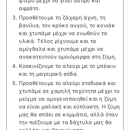
φτερό μέχρι να γίνει άσπρο και
αφράτο.
Προσθέτουμε τη ζάχαρη άχνη, τη
βανίλια, τον κρόκο αυγού, το κονιάκ
και χτυπάμε μέχρι να ενωθούν τα
υλικά. Τέλος ρίχνουμε και τα
αμύγδαλα και χτυπάμε μέχρι να
ανακατευτούν ομοιόμορφα στη ζύμη.
Κοσκινίζουμε το αλεύρι με το μπέικιν
και τη μαγειρική σόδα.
Προσθέτουμε το αλεύρι σταδιακά και
χτυπάμε σε χαμηλή ταχύτητα μέχρι το
μείγμα να ομογενοποιηθεί και η ζύμη
να είναι μαλακή και εύπλαστη. Η ζύμη
μας θα σπάει σε κομμάτια, αλλά όταν
την πιέζουμε με τα δάχτυλα μας θα