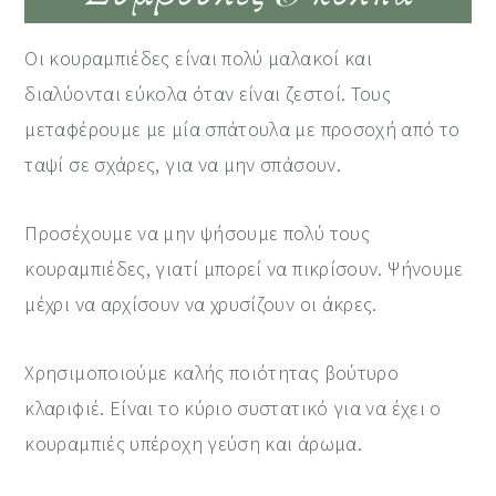
Οι κουραμπιέδες είναι πολύ μαλακοί και
διαλύονται εύκολα όταν είναι ζεστοί. Τους
μεταφέρουμε με μία σπάτουλα με προσοχή από το
ταψί σε σχάρες, για να μην σπάσουν.
Προσέχουμε να μην ψήσουμε πολύ τους
κουραμπιέδες, γιατί μπορεί να πικρίσουν. Ψήνουμε
μέχρι να αρχίσουν να χρυσίζουν οι άκρες.
Χρησιμοποιούμε καλής ποιότητας βούτυρο
κλαριφιέ. Είναι το κύριο συστατικό για να έχει ο
κουραμπιές υπέροχη γεύση και άρωμα.