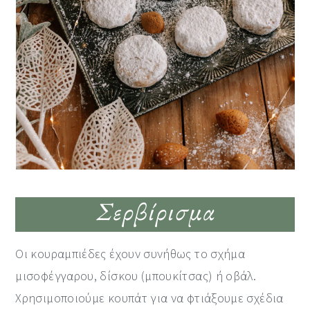
Σερβίρισμα
Οι κουραμπιέδες έχουν συνήθως το σχήμα
μισοφέγγαρου, δίσκου (μπουκίτσας) ή οβάλ.
Χρησιμοποιούμε κουπάτ για να φτιάξουμε σχέδια