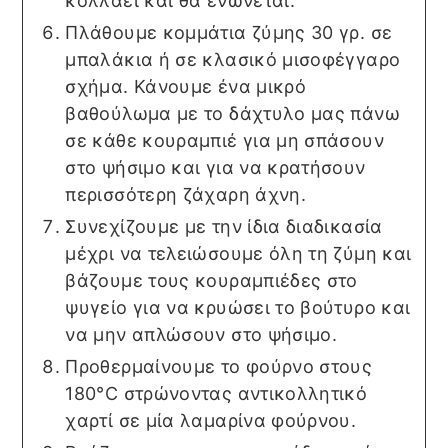
κολλάει και θα ενώνεται.
Πλάθουμε κομμάτια ζύμης 30 γρ. σε
μπαλάκια ή σε κλασικό μισοφέγγαρο
σχήμα. Κάνουμε ένα μικρό
βαθούλωμα με το δάχτυλο μας πάνω
σε κάθε κουραμπιέ για μη σπάσουν
στο ψήσιμο και για να κρατήσουν
περισσότερη ζάχαρη άχνη.
Συνεχίζουμε με την ίδια διαδικασία
μέχρι να τελειώσουμε όλη τη ζύμη και
βάζουμε τους κουραμπιέδες στο
ψυγείο για να κρυώσει το βούτυρο και
να μην απλώσουν στο ψήσιμο.
Προθερμαίνουμε το φούρνο στους
180°C στρώνοντας αντικολλητικό
χαρτί σε μία λαμαρίνα φούρνου.