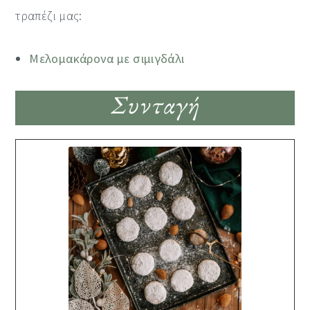
τραπέζι μας:
Μελομακάρονα με σιμιγδάλι
Συνταγή