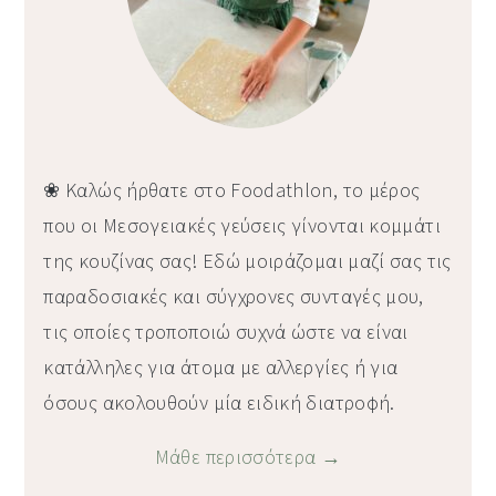
❀ Καλώς ήρθατε στο Foodathlon, το μέρος
που οι Μεσογειακές γεύσεις γίνονται κομμάτι
της κουζίνας σας! Εδώ μοιράζομαι μαζί σας τις
παραδοσιακές και σύγχρονες συνταγές μου,
τις οποίες τροποποιώ συχνά ώστε να είναι
κατάλληλες για άτομα με αλλεργίες ή για
όσους ακολουθούν μία ειδική διατροφή.
Μάθε περισσότερα →