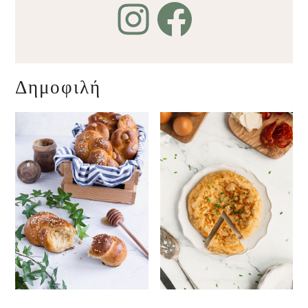
Δημοφιλή