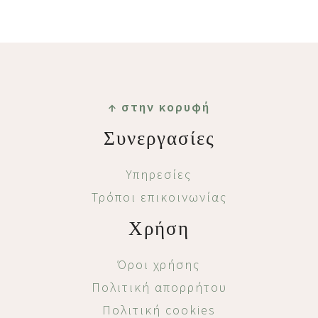
Footer
↑ στην κορυφή
Συνεργασίες
Υπηρεσίες
Τρόποι επικοινωνίας
Χρήση
Όροι χρήσης
Πολιτική απορρήτου
Πολιτική cookies